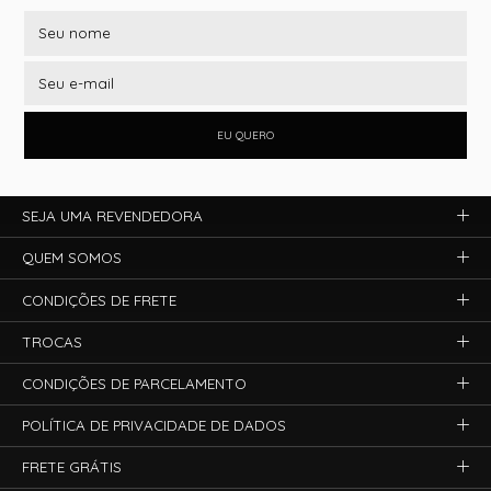
EU QUERO
SEJA UMA REVENDEDORA
QUEM SOMOS
CONDIÇÕES DE FRETE
TROCAS
CONDIÇÕES DE PARCELAMENTO
POLÍTICA DE PRIVACIDADE DE DADOS
FRETE GRÁTIS