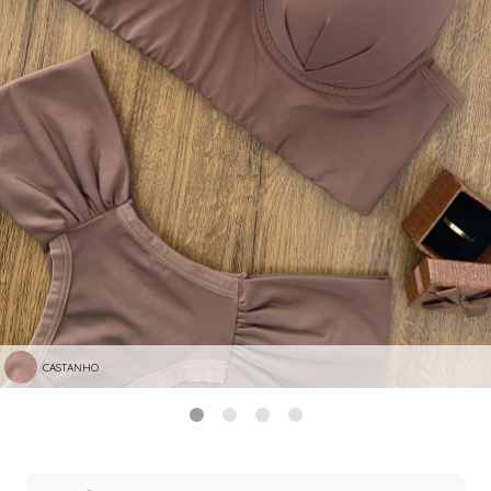
CASTANHO