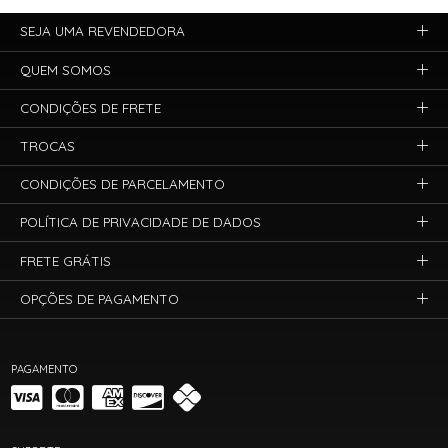
SEJA UMA REVENDEDORA
QUEM SOMOS
CONDIÇÕES DE FRETE
TROCAS
CONDIÇÕES DE PARCELAMENTO
POLÍTICA DE PRIVACIDADE DE DADOS
FRETE GRÁTIS
OPÇÕES DE PAGAMENTO
PAGAMENTO