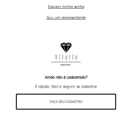
Esqueci minha senha
Sou um representante
Ainda não é cadastrado?
É rápido, fácil e seguro se cadastrar
FAÇA SEU CADASTRO